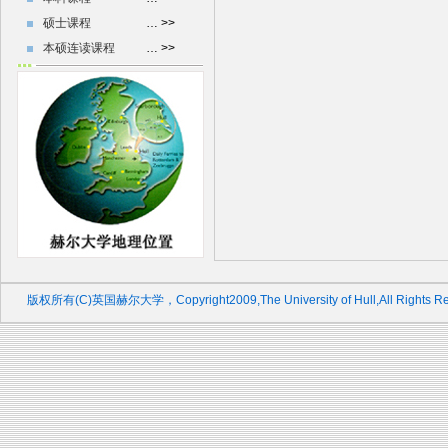
硕士课程
… >>
本硕连读课程
… >>
版权所有(C)英国赫尔大学，Copyright2009,The University of Hull,All Rights Re